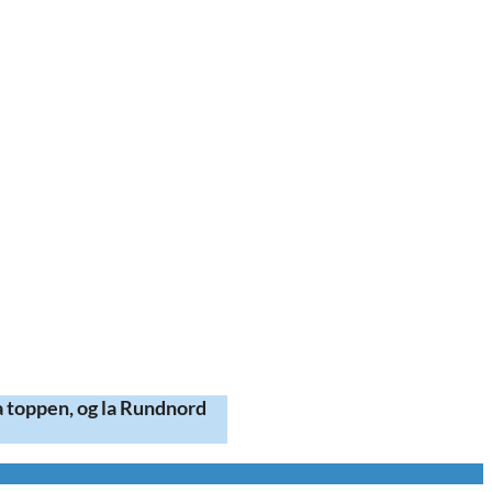
a toppen, og la Rundnord